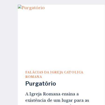
FALÁCIAS DA IGREJA CATOLICA
ROMANA
Purgatório
A Igreja Romana ensina a
existência de um lugar para as