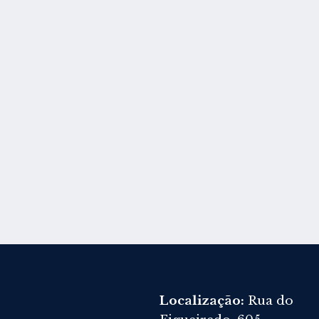
Localização:
Rua do