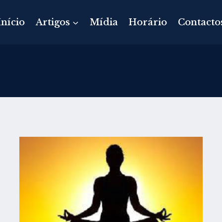
Início
Artigos
Mídia
Horário
Contacto