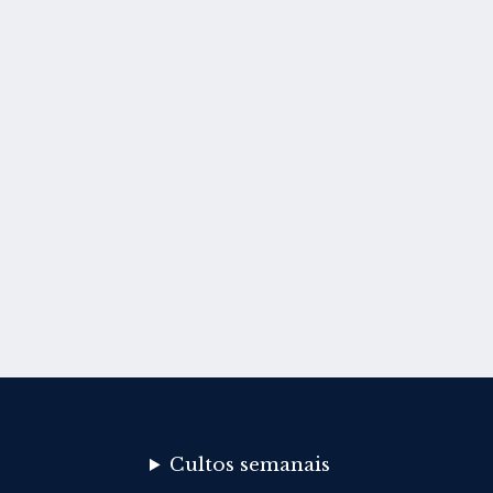
Cultos semanais