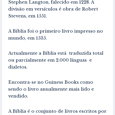
Stephen Langton, falecido em 1228. A
divisão em versículos é obra de Robert
Stevens, em 1551.
A Bíblia foi o primeiro livro impresso no
mundo, em 1535.
Actualmente a Bíblia está traduzida total
ou parcialmente em 2.000 línguas e
dialetos.
Encontra-se no Guiness Books como
sendo o livro anualmente mais lido e
vendido.
A Bíblia é o conjunto de livros escritos por