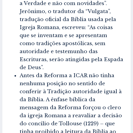
a Verdade e não com novidades”.
Jerônimo, o tradutor da “Vulgata”,
tradução oficial da Bíblia usada pela
Igreja Romana, escreveu: “As coisas
que se inventam e se apresentam
como tradições apostólicas, sem
autoridade e testemunho das
Escrituras, serão atingidas pela Espada
de Deus”.
Antes da Reforma a ICAR não tinha
nenhuma posição no sentido de
conferir à Tradição autoridade igual à
da Bíblia. A ênfase bíblica da
mensagem da Reforma forçou o clero
da igreja Romana a reavaliar a decisão
do concilio de Tollouse (1229) – que
tinha proibido a leitura da Bíblia ao