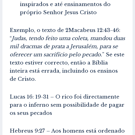
inspirados e até ensinamentos do
próprio Senhor Jesus Cristo
Exemplo, o texto de 2Macabeus 12:43-46:
“
Judas, tendo feito uma coleta, mandou duas
mil dracmas de prata a Jerusalém, para se
oferecer um sacrifício pelo pecado.
” Se este
texto estiver correcto, então a Bíblia
inteira está errada, incluindo os ensinos
de Cristo.
Lucas 16: 19-31 – O rico foi directamente
para o inferno sem possibilidade de pagar
os seus pecados
Hebreus 9:27 – Aos homens está ordenado