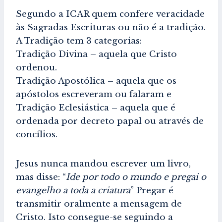
Segundo a ICAR quem confere veracidade
às Sagradas Escrituras ou não é a tradição.
A Tradição tem 3 categorias:
Tradição Divina – aquela que Cristo
ordenou.
Tradição Apostólica – aquela que os
apóstolos escreveram ou falaram e
Tradição Eclesiástica – aquela que é
ordenada por decreto papal ou através de
concílios.
Jesus nunca mandou escrever um livro,
mas disse: “
Ide por todo o mundo e pregai o
evangelho a toda a criatura
” Pregar é
transmitir oralmente a mensagem de
Cristo. Isto consegue-se seguindo a