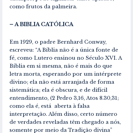
como frutos da palmeira.
– A BIBLIA CATÓLICA
Em 1929, o padre Bernhard Conway,
escreveu: “A Bíblia não é a única fonte de
fé, como Lutero ensinou no Século XVI. A
Bíblia em si mesma, não é mais do que
letra morta, esperando por um intérprete
divino; ela não está arranjada de forma
sistemática; ela é obscura, e de difícil
entendimento, (2 Pedro 3,16, Atos 8.30,31;
como ela é, está aberta à falsa
interpretação. Além disso, certo número
de verdades reveladas têm chegado a nós,
somente por meio da Tradição divina”