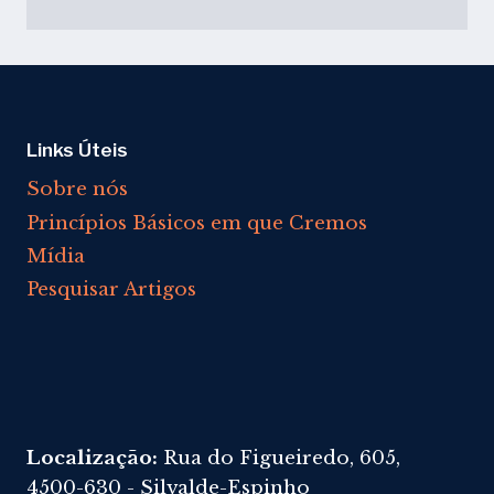
Links Úteis
Sobre nós
Princípios Básicos em que Cremos
Mídia
Pesquisar Artigos
Localização:
Rua do Figueiredo, 605,
4500-630 - Silvalde-Espinho