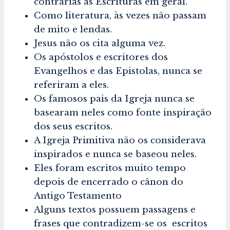
contrárias às Escrituras em geral.
Como literatura, às vezes não passam
de mito e lendas.
Jesus não os cita alguma vez.
Os apóstolos e escritores dos
Evangelhos e das Epistolas, nunca se
referiram a eles.
Os famosos pais da Igreja nunca se
basearam neles como fonte inspiração
dos seus escritos.
A Igreja Primitiva não os considerava
inspirados e nunca se baseou neles.
Eles foram escritos muito tempo
depois de encerrado o cânon do
Antigo Testamento
Alguns textos possuem passagens e
frases que contradizem-se os escritos