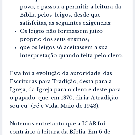
povo, e passou a permitir a leitura da
Bíblia pelos leigos, desde que
satisfeitas, as seguintes exigências:
Os leigos não formassem juízo
próprio dos seus ensinos;
que os leigos só aceitassem a sua
interpretação quando feita pelo clero.
Esta foi a evolução da autoridade: das
Escrituras para Tradição, desta para a
Igreja, da Igreja para o clero e deste para
o papado que, em 1870, diria: A tradição
sou eu” (Fé e Vida, Maio de 1943).
Notemos entretanto que a ICAR foi
contrário à leitura da Bíblia. Em 6 de