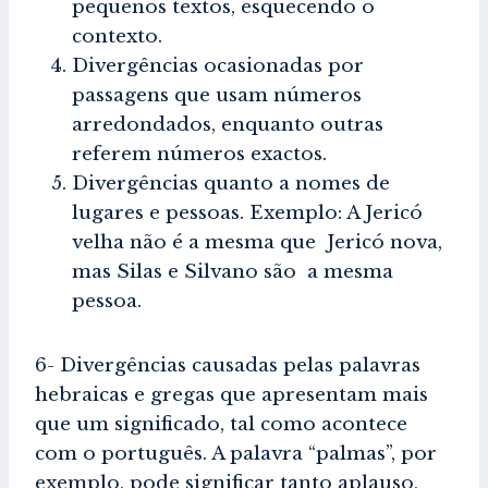
pequenos textos, esquecendo o
contexto.
Divergências ocasionadas por
passagens que usam números
arredondados, enquanto outras
referem números exactos.
Divergências quanto a nomes de
lugares e pessoas. Exemplo: A Jericó
velha não é a mesma que Jericó nova,
mas Silas e Silvano são a mesma
pessoa.
6- Divergências causadas pelas palavras
hebraicas e gregas que apresentam mais
que um significado, tal como acontece
com o português. A palavra “palmas”, por
exemplo, pode significar tanto aplauso,