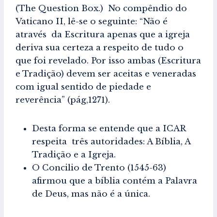
(The Question Box.) No compêndio do
Vaticano II, lê-se o seguinte: “Não é
através da Escritura apenas que a igreja
deriva sua certeza a respeito de tudo o
que foi revelado. Por isso ambas (Escritura
e Tradição) devem ser aceitas e veneradas
com igual sentido de piedade e
reverência” (pág,1271).
Desta forma se entende que a ICAR
respeita três autoridades: A Bíblia, A
Tradição e a Igreja.
O Concilio de Trento (1545-63)
afirmou que a bíblia contém a Palavra
de Deus, mas não é a única.