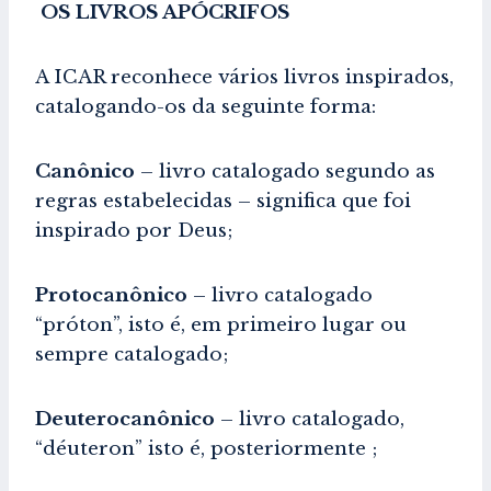
OS LIVROS APÓCRIFOS
A ICAR reconhece vários livros inspirados,
catalogando-os da seguinte forma:
Canônico
– livro catalogado segundo as
regras estabelecidas – significa que foi
inspirado por Deus;
Protocanônico
– livro catalogado
“próton”, isto é, em primeiro lugar ou
sempre catalogado;
Deuterocanônico
– livro catalogado,
“déuteron” isto é, posteriormente ;