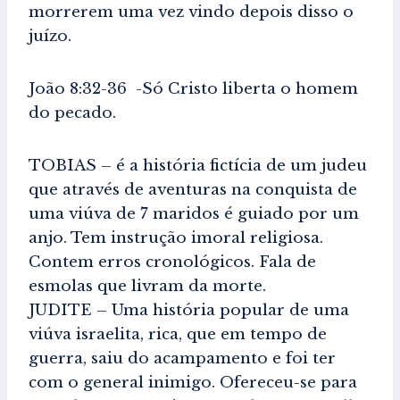
morrerem uma vez vindo depois disso o
juízo.
João 8:32-36 -Só Cristo liberta o homem
do pecado.
TOBIAS – é a história fictícia de um judeu
que através de aventuras na conquista de
uma viúva de 7 maridos é guiado por um
anjo. Tem instrução imoral religiosa.
Contem erros cronológicos. Fala de
esmolas que livram da morte.
JUDITE – Uma história popular de uma
viúva israelita, rica, que em tempo de
guerra, saiu do acampamento e foi ter
com o general inimigo. Ofereceu-se para