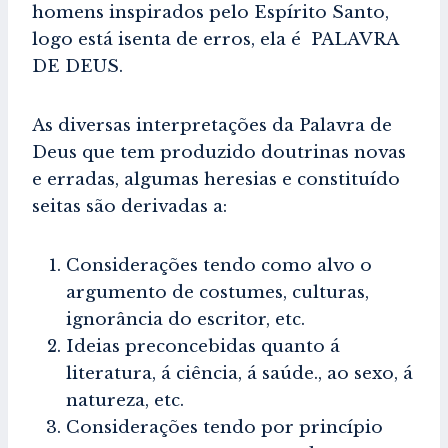
homens inspirados pelo Espírito Santo,
logo está isenta de erros, ela é PALAVRA
DE DEUS.
As diversas interpretações da Palavra de
Deus que tem produzido doutrinas novas
e erradas, algumas heresias e constituído
seitas são derivadas a:
Considerações tendo como alvo o
argumento de costumes, culturas,
ignorância do escritor, etc.
Ideias preconcebidas quanto á
literatura, á ciência, á saúde., ao sexo, á
natureza, etc.
Considerações tendo por princípio