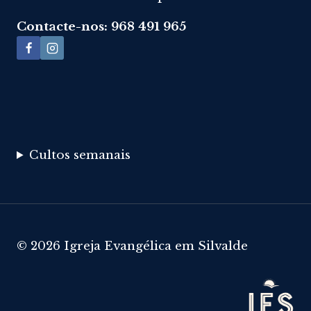
Contacte-nos: 968 491 965
Cultos semanais
© 2026 Igreja Evangélica em Silvalde