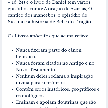
– 16: 24) e o livro de Daniel tem vários
episódios como: A oração de Azarias, O
cântico dos mancebos, o episódio de
Susana e a história de Bel e do Dragão.
Os Livros apócrifos que acima refiro:
Nunca fizeram parte do cânon
hebraico.
Nunca foram citados no Antigo e no
Novo Testamento.
Nenhum deles reclama a inspiração
divina para si próprios.
Contém erros históricos, geográficos e
cronológicos.
Ensinam e apoiam doutrinas que são