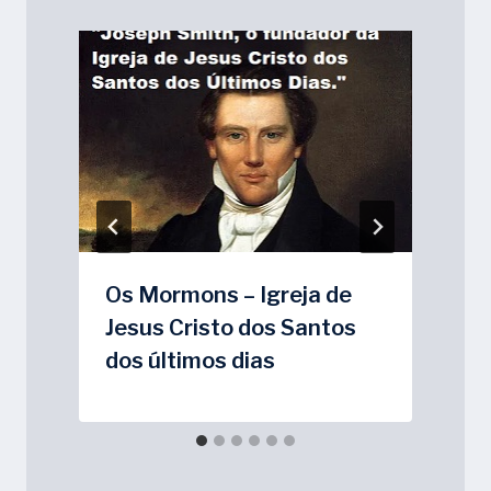
Os Mormons – Igreja de
Jesus Cristo dos Santos
dos últimos dias