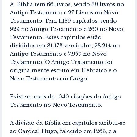
A Bíblia tem 66 livros, sendo 39 livros no
Antigo Testamento e 27 Livros no Novo
Testamento. Tem 1.189 capítulos, sendo
929 no Antigo Testamento e 260 no Novo
Testamento. Estes capítulos estão
divididos em 31.173 versículos, 23.214 no
Antigo Testamento e 7.959 no Novo
Testamento. O Antigo Testamento foi
originalmente escrito em Hebraico e o
Novo Testamento em Grego.
Existem mais de 1040 citações do Antigo
Testamento no Novo Testamento.
A divisão da Bíblia em capítulos atribui-se
ao Cardeal Hugo, falecido em 1263, e a