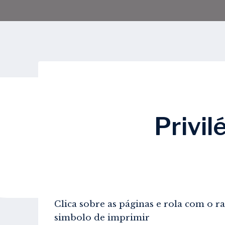
Privil
Clica sobre as páginas e rola com o 
simbolo de imprimir