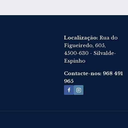
Localização:
Rua do
Figueiredo, 605,
4500-630 - Silvalde-
Espinho
Contacte-nos: 968 491
965