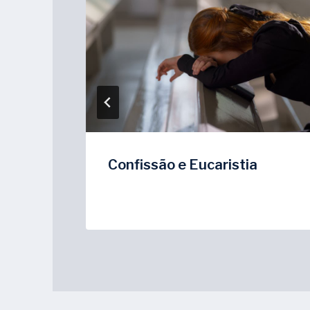
Confissão e Eucaristia