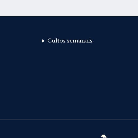
Cultos semanais