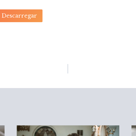
Descarregar