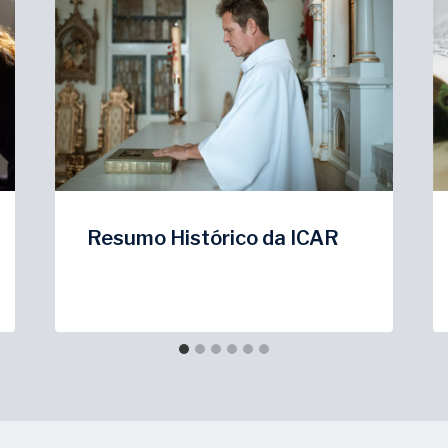
Resumo Histórico da ICAR