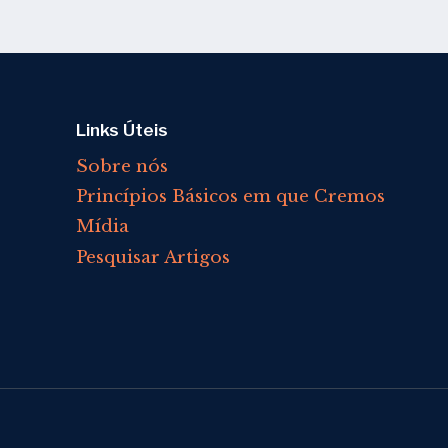
Links Úteis
Sobre nós
Princípios Básicos em que Cremos
Mídia
Pesquisar Artigos