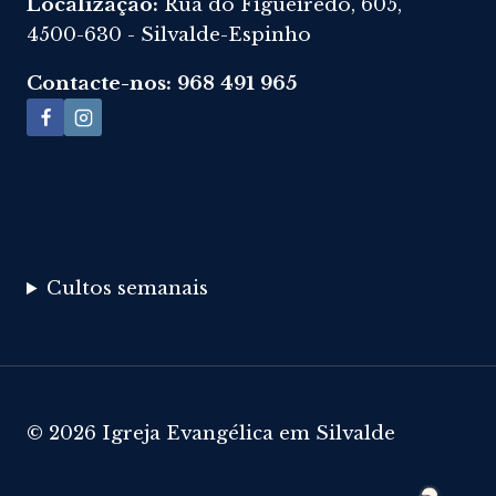
Localização:
Rua do Figueiredo, 605,
4500-630 - Silvalde-Espinho
Contacte-nos: 968 491 965
Cultos semanais
© 2026 Igreja Evangélica em Silvalde