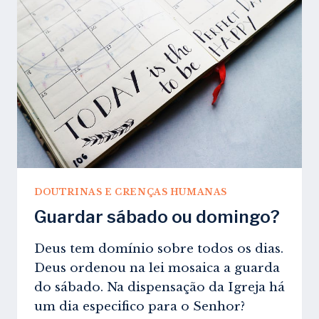
QUEM
SÃO.
DOUTRINAS E CRENÇAS HUMANAS
Guardar sábado ou domingo?
Deus tem domínio sobre todos os dias.
Deus ordenou na lei mosaica a guarda
do sábado. Na dispensação da Igreja há
um dia especifico para o Senhor?