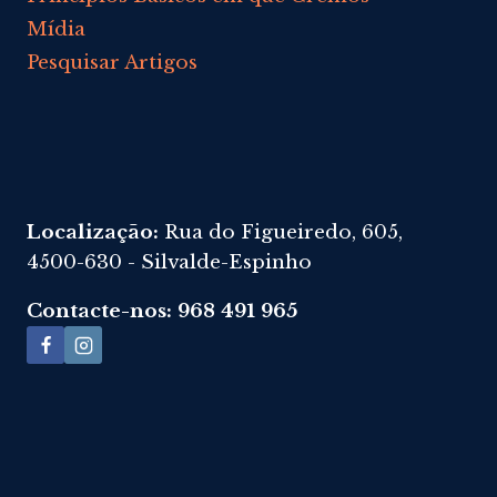
Mídia
Pesquisar Artigos
Localização:
Rua do Figueiredo, 605,
4500-630 - Silvalde-Espinho
Contacte-nos: 968 491 965