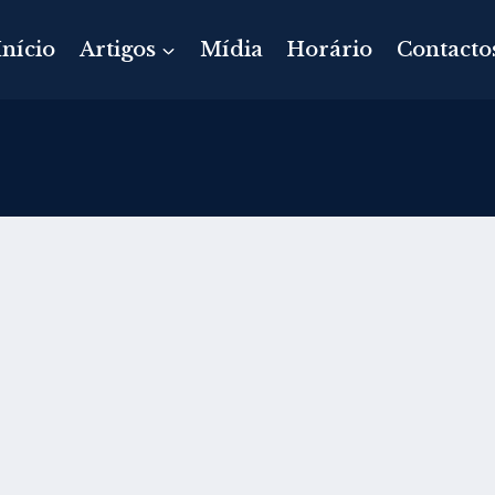
Início
Artigos
Mídia
Horário
Contacto