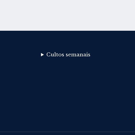
Cultos semanais