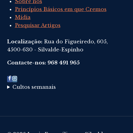
Sobre nós
Princípios Básicos em que Cremos
Mídia
Pesquisar Artigos
Localização:
Rua do Figueiredo, 605,
4500-630 - Silvalde-Espinho
Contacte-nos: 968 491 965
Cultos semanais