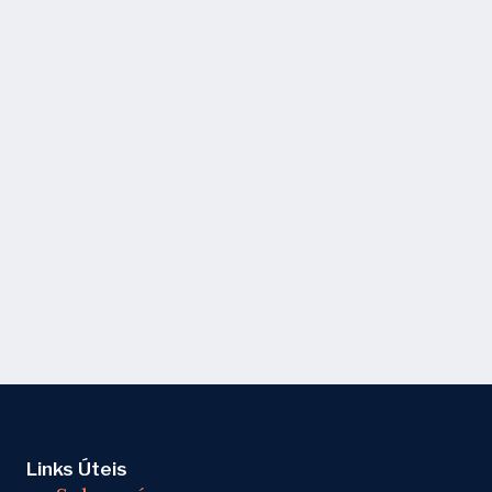
Links Úteis