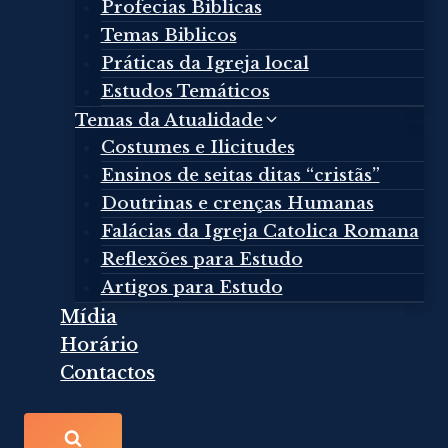
Profecias Biblicas
Temas Biblicos
Práticas da Igreja local
Estudos Temáticos
Temas da Atualidade
Costumes e Ilicitudes
Ensinos de seitas ditas “cristãs”
Doutrinas e crenças Humanas
Falácias da Igreja Catolica Romana
Reflexões para Estudo
Artigos para Estudo
Mídia
Horário
Contactos