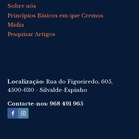
Sobre nós
Princípios Básicos em que Cremos
Mídia
Pesquisar Artigos
Localização:
Rua do Figueiredo, 605,
4500-630 - Silvalde-Espinho
Contacte-nos: 968 491 965