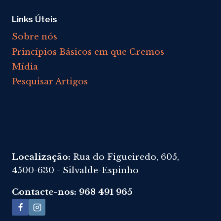
A
MENTE
Links Úteis
Sobre nós
Princípios Básicos em que Cremos
Mídia
Pesquisar Artigos
Localização:
Rua do Figueiredo, 605,
4500-630 - Silvalde-Espinho
Contacte-nos: 968 491 965