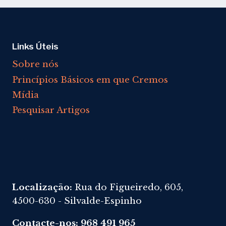
CONTRIBUIÇÃO
Links Úteis
Sobre nós
Princípios Básicos em que Cremos
Mídia
Pesquisar Artigos
Localização:
Rua do Figueiredo, 605,
4500-630 - Silvalde-Espinho
Contacte-nos: 968 491 965