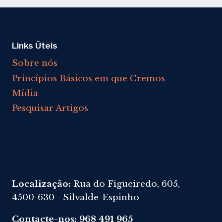
CONTRIBUIÇÃO
Links Úteis
Sobre nós
Princípios Básicos em que Cremos
Mídia
Pesquisar Artigos
Localização:
Rua do Figueiredo, 605,
4500-630 - Silvalde-Espinho
Contacte-nos: 968 491 965