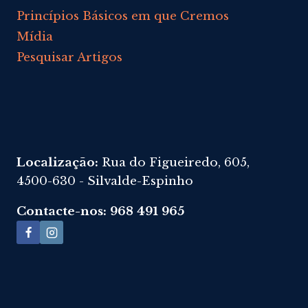
Princípios Básicos em que Cremos
Mídia
Pesquisar Artigos
Localização:
Rua do Figueiredo, 605,
4500-630 - Silvalde-Espinho
Contacte-nos: 968 491 965