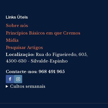
Links Úteis
Sobre nós
Princípios Básicos em que Cremos
Mídia
Pesquisar Artigos
Localização:
Rua do Figueiredo, 605,
4500-630 - Silvalde-Espinho
Contacte-nos: 968 491 965
Cultos semanais