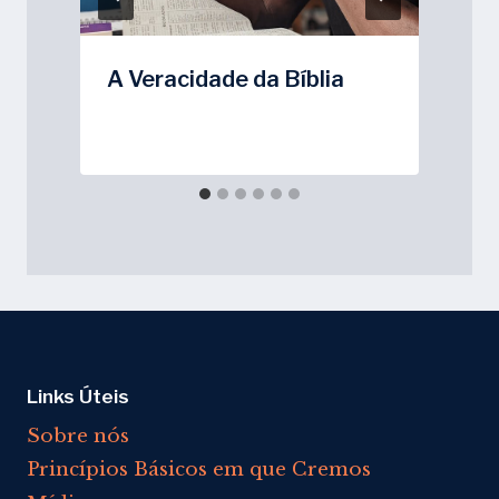
A Veracidade da Bíblia
Links Úteis
Sobre nós
Princípios Básicos em que Cremos