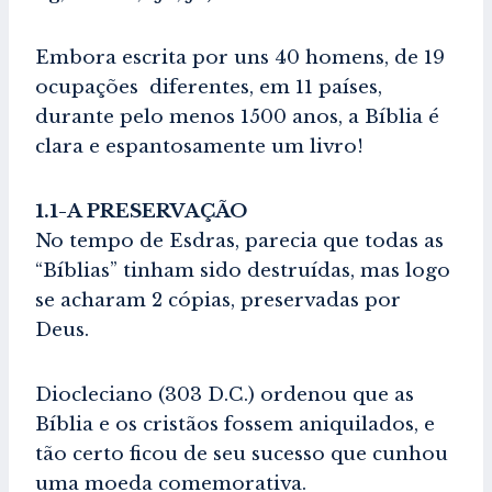
Embora escrita por uns 40 homens, de 19
ocupações diferentes, em 11 países,
durante pelo menos 1500 anos, a Bíblia é
clara e espantosamente um livro!
1.1-A PRESERVAÇÃO
No tempo de Esdras, parecia que todas as
“Bíblias” tinham sido destruídas, mas logo
se acharam 2 cópias, preservadas por
Deus.
Diocleciano (303 D.C.) ordenou que as
Bíblia e os cristãos fossem aniquilados, e
tão certo ficou de seu sucesso que cunhou
uma moeda comemorativa.