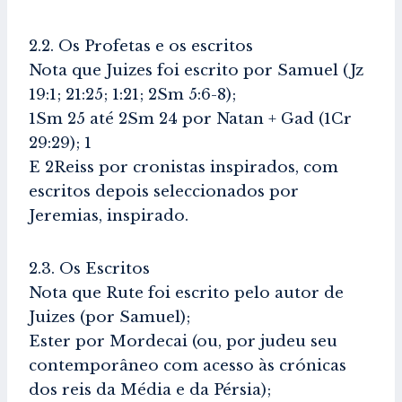
2.2. Os Profetas e os escritos
Nota que Juizes foi escrito por Samuel (Jz
19:1; 21:25; 1:21; 2Sm 5:6-8);
1Sm 25 até 2Sm 24 por Natan + Gad (1Cr
29:29); 1
E 2Reiss por cronistas inspirados, com
escritos depois seleccionados por
Jeremias, inspirado.
2.3. Os Escritos
Nota que Rute foi escrito pelo autor de
Juizes (por Samuel);
Ester por Mordecai (ou, por judeu seu
contemporâneo com acesso às crónicas
dos reis da Média e da Pérsia);