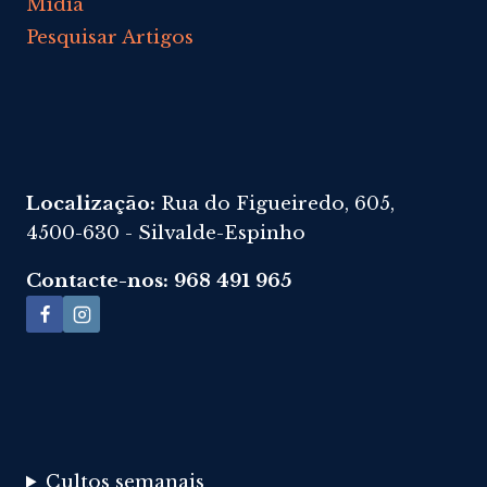
Mídia
Pesquisar Artigos
Localização:
Rua do Figueiredo, 605,
4500-630 - Silvalde-Espinho
Contacte-nos: 968 491 965
Cultos semanais