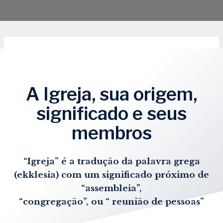
A Igreja, sua origem,
significado e seus
membros
“Igreja” é a tradução da palavra grega
(ekklesia) com um significado próximo de
“assembleia”,
“congregação”, ou “ reunião de pessoas”