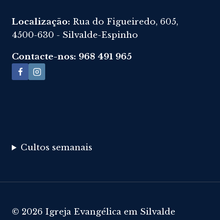
Localização:
Rua do Figueiredo, 605,
4500-630 - Silvalde-Espinho
Contacte-nos: 968 491 965
Cultos semanais
© 2026 Igreja Evangélica em Silvalde