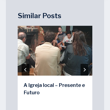
Similar Posts
A Igreja local – Presente e
Futuro